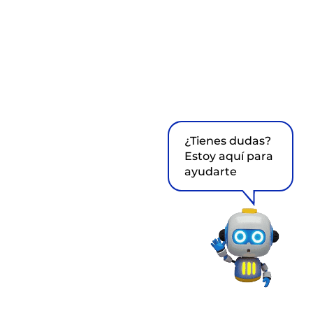
¿Tienes dudas?
Estoy aquí para
ayudarte