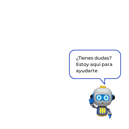
¿Tienes dudas?
Estoy aquí para
ayudarte