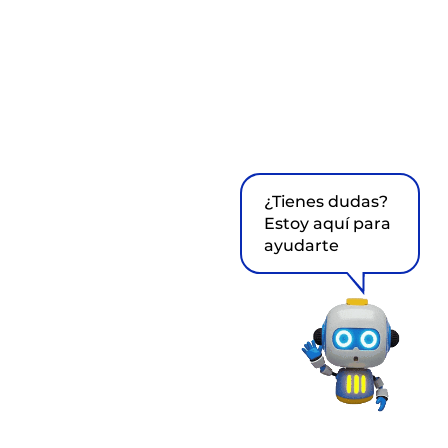
¿Tienes dudas?
Estoy aquí para
ayudarte