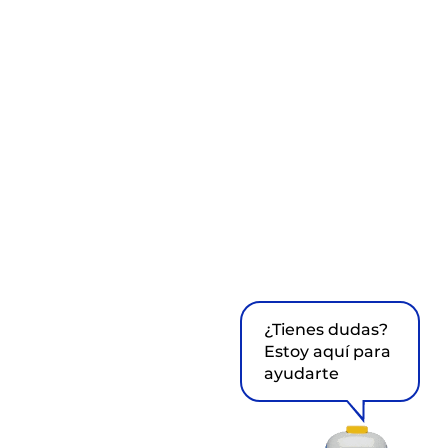
¿Tienes dudas?
Estoy aquí para
ayudarte