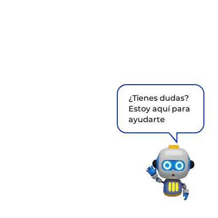
¿Tienes dudas?
Estoy aquí para
ayudarte