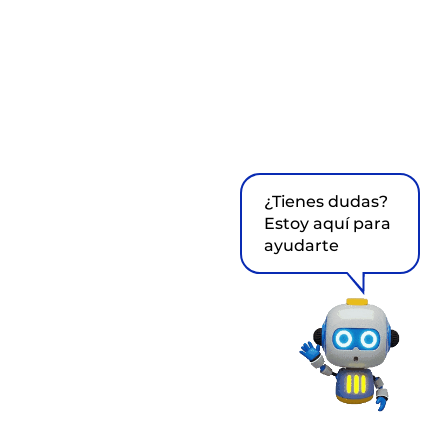
¿Tienes dudas?
Estoy aquí para
ayudarte