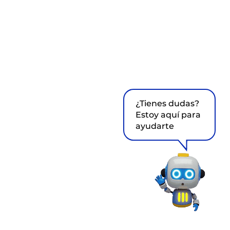
¿Tienes dudas?
Estoy aquí para
ayudarte