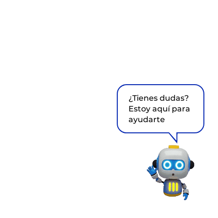
¿Tienes dudas?
Estoy aquí para
ayudarte