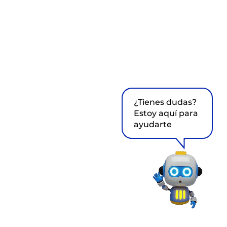
¿Tienes dudas?
Estoy aquí para
ayudarte