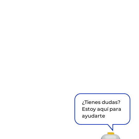
¿Tienes dudas?
Estoy aquí para
ayudarte