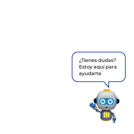
¿Tienes dudas?
Estoy aquí para
ayudarte