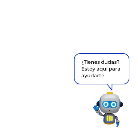
¿Tienes dudas?
Estoy aquí para
ayudarte