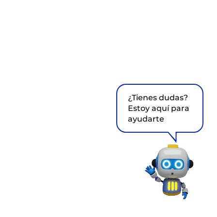
¿Tienes dudas?
Estoy aquí para
ayudarte