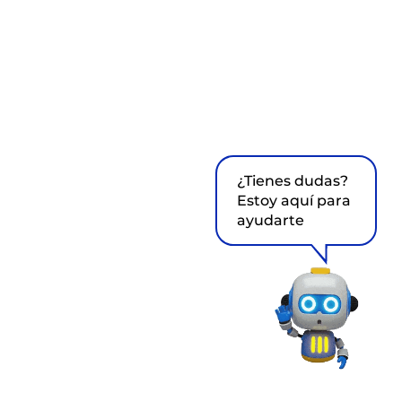
¿Tienes dudas?
Estoy aquí para
ayudarte