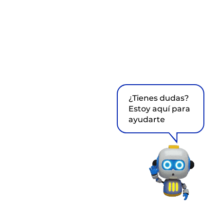
¿Tienes dudas?
Estoy aquí para
ayudarte