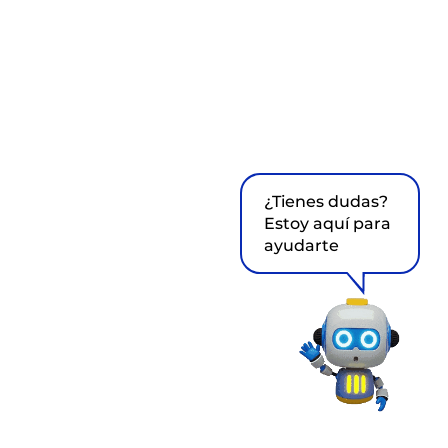
¿Tienes dudas?
Estoy aquí para
ayudarte