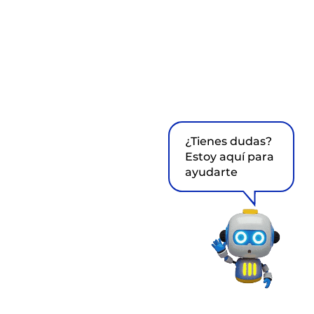
¿Tienes dudas?
Estoy aquí para
ayudarte