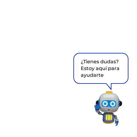
¿Tienes dudas?
Estoy aquí para
ayudarte