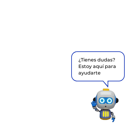
¿Tienes dudas?
Estoy aquí para
ayudarte