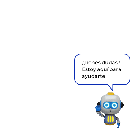
¿Tienes dudas?
Estoy aquí para
ayudarte