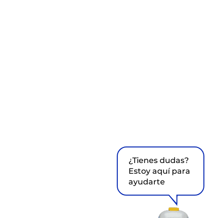
¿Tienes dudas?
Estoy aquí para
ayudarte