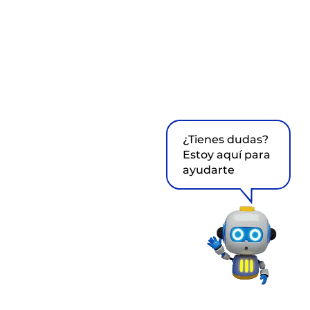
¿Tienes dudas?
Estoy aquí para
ayudarte