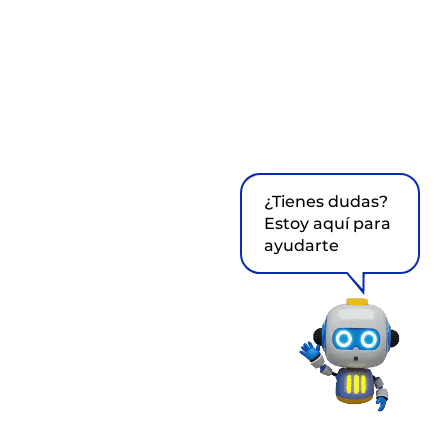
¿Tienes dudas?
Estoy aquí para
ayudarte