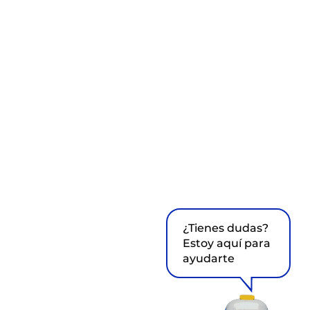
¿Tienes dudas?
Estoy aquí para
ayudarte