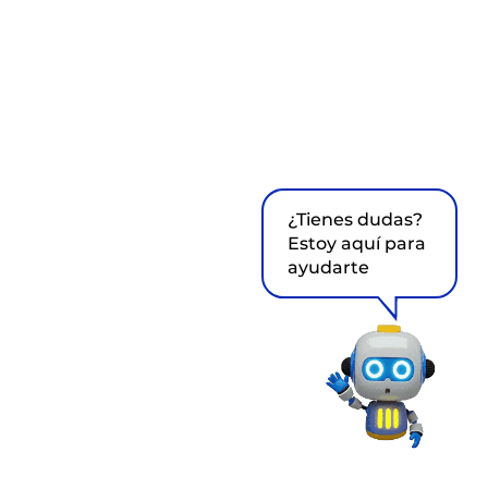
¿Tienes dudas?
Estoy aquí para
ayudarte