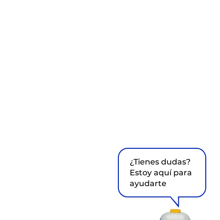
¿Tienes dudas?
Estoy aquí para
ayudarte