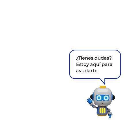
¿Tienes dudas?
Estoy aquí para
ayudarte