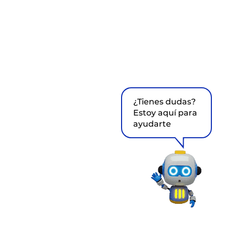
¿Tienes dudas?
Estoy aquí para
ayudarte