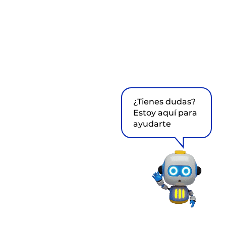
¿Tienes dudas?
Estoy aquí para
ayudarte