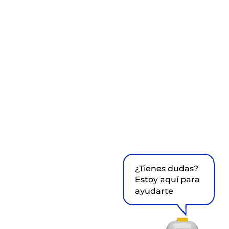
¿Tienes dudas?
Estoy aquí para
ayudarte