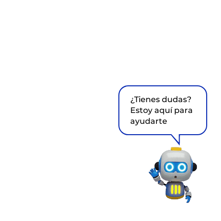
¿Tienes dudas?
Estoy aquí para
ayudarte