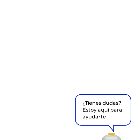
¿Tienes dudas?
Estoy aquí para
ayudarte