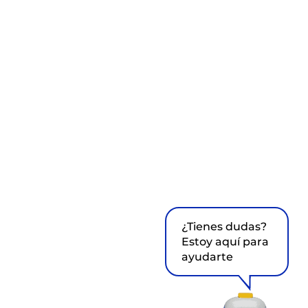
¿Tienes dudas?
Estoy aquí para
ayudarte