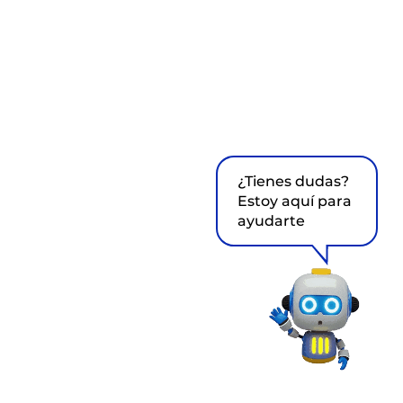
¿Tienes dudas?
Estoy aquí para
ayudarte