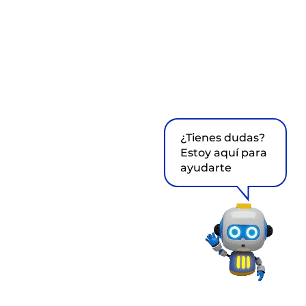
¿Tienes dudas?
Estoy aquí para
ayudarte