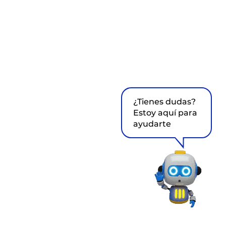
¿Tienes dudas?
Estoy aquí para
ayudarte