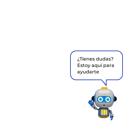
¿Tienes dudas?
Estoy aquí para
ayudarte