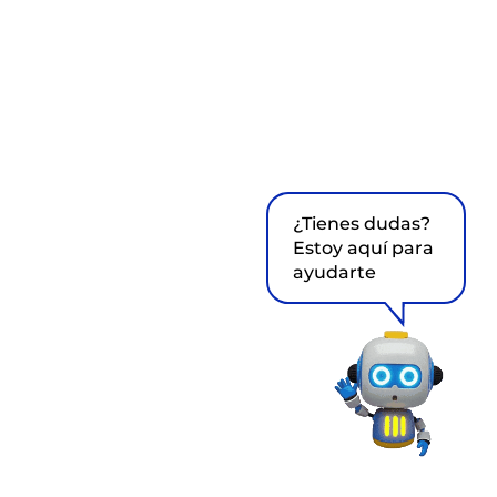
¿Tienes dudas?
Estoy aquí para
ayudarte