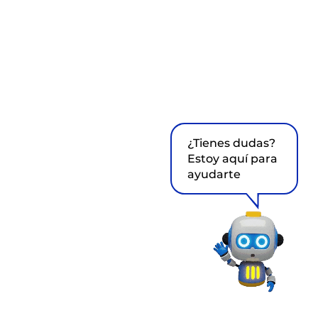
¿Tienes dudas?
Estoy aquí para
ayudarte