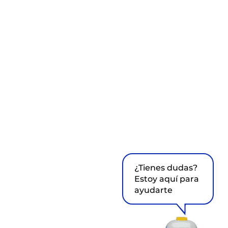
¿Tienes dudas?
Estoy aquí para
ayudarte