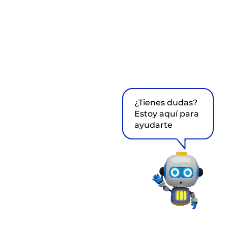
¿Tienes dudas?
Estoy aquí para
ayudarte