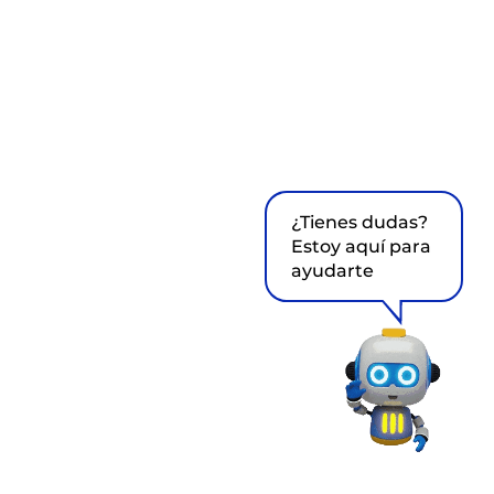
¿Tienes dudas?
Estoy aquí para
ayudarte