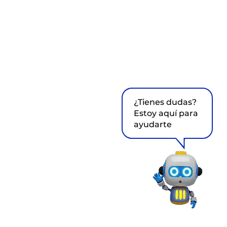
¿Tienes dudas?
Estoy aquí para
ayudarte