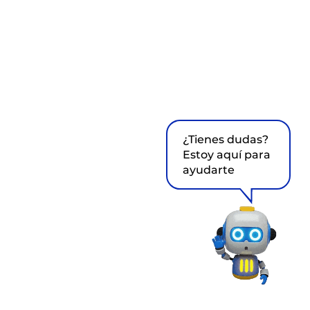
¿Tienes dudas?
Estoy aquí para
ayudarte