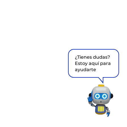
¿Tienes dudas?
Estoy aquí para
ayudarte