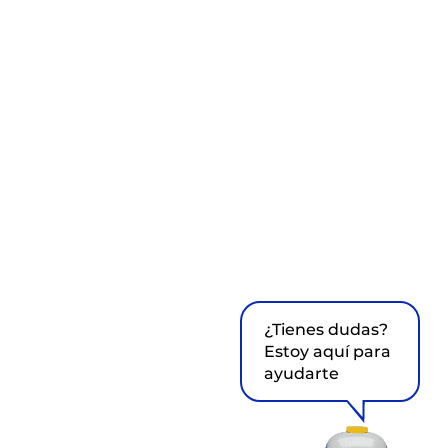
¿Tienes dudas?
Estoy aquí para
ayudarte