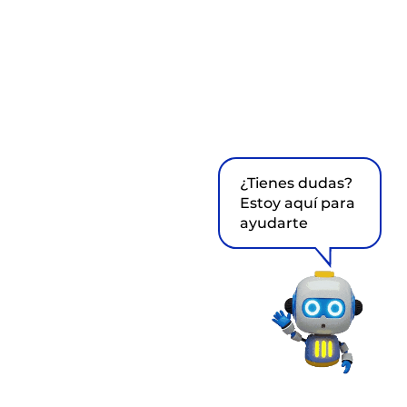
¿Tienes dudas?
Estoy aquí para
ayudarte