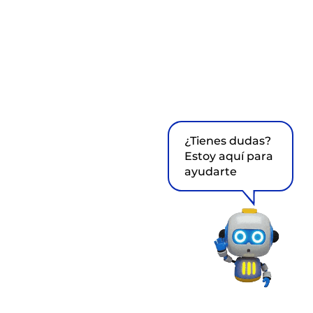
¿Tienes dudas?
Estoy aquí para
ayudarte