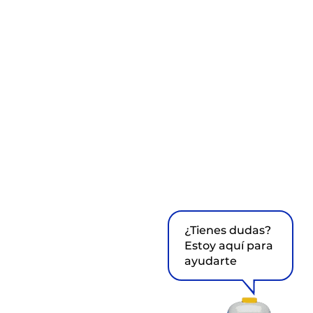
¿Tienes dudas?
Estoy aquí para
ayudarte