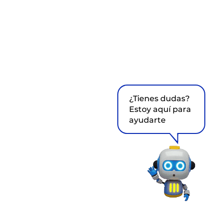
¿Tienes dudas?
Estoy aquí para
ayudarte